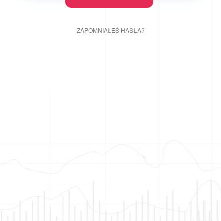
ZAPOMNIAŁEŚ HASŁA?